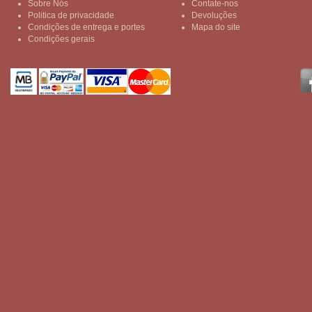
Sobre Nós
Contate-nos
Politica de privacidade
Devoluções
Condições de entrega e portes
Mapa do site
Condições gerais